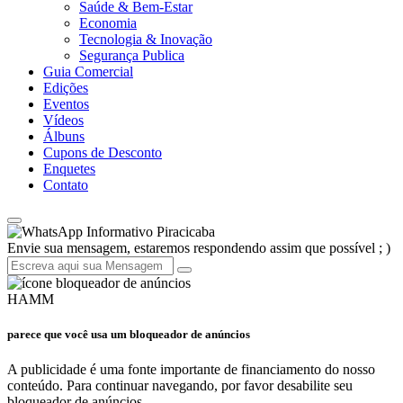
Saúde & Bem-Estar
Economia
Tecnologia & Inovação
Segurança Publica
Guia Comercial
Edições
Eventos
Vídeos
Álbuns
Cupons de Desconto
Enquetes
Contato
Informativo Piracicaba
Envie sua mensagem, estaremos respondendo assim que possível ; )
HAMM
parece que você usa um bloqueador de anúncios
A publicidade é uma fonte importante de financiamento do nosso
conteúdo. Para continuar navegando, por favor desabilite seu
bloqueador de anúncios.