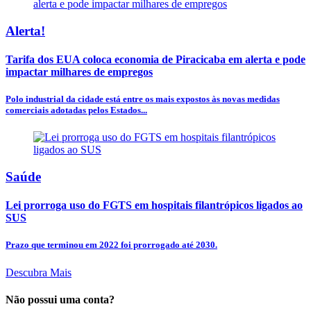
Alerta!
Tarifa dos EUA coloca economia de Piracicaba em alerta e pode
impactar milhares de empregos
Polo industrial da cidade está entre os mais expostos às novas medidas
comerciais adotadas pelos Estados...
Saúde
Lei prorroga uso do FGTS em hospitais filantrópicos ligados ao
SUS
Prazo que terminou em 2022 foi prorrogado até 2030.
Descubra Mais
Não possui uma conta?