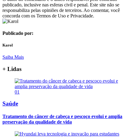
publicado, inclusive nas esferas civil e penal. Este site não se
responsabiliza pelas opiniões de terceiros. Ao comentar, você
concorda com os Termos de Uso e Privacidade.
Publicado por:
Karol
Saiba Mais
+ Lidas
01
Saúde
Tratamento do câncer de cabeça e pescoço evolui e amplia
preservação da qualidade de vida