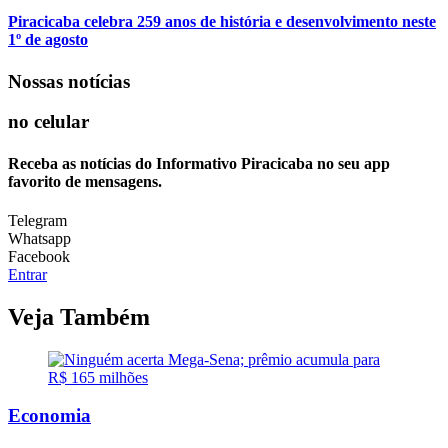
Piracicaba celebra 259 anos de história e desenvolvimento neste
1º de agosto
Nossas notícias
no celular
Receba as notícias do Informativo Piracicaba no seu app
favorito de mensagens.
Telegram
Whatsapp
Facebook
Entrar
Veja Também
Economia