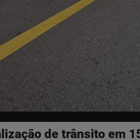
alização de trânsito em 1