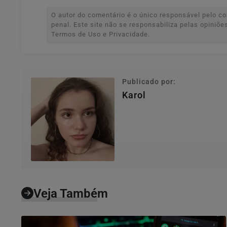
O autor do comentário é o único responsável pelo con
penal. Este site não se responsabiliza pelas opiniõ
Termos de Uso e Privacidade.
Publicado por:
Karol
Veja Também