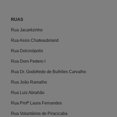
RUAS
Rua Jacarézinho
Rua Assis Chateaubriand
Rua Dolcinópolis
Rua Dom Pedero I
Rua Dr. Godofredo de Bulhões Carvalho
Rua João Ramalho
Rua Luiz Abrahão
Rua Profª Laura Fernandes
Rua Voluntários de Piracicaba