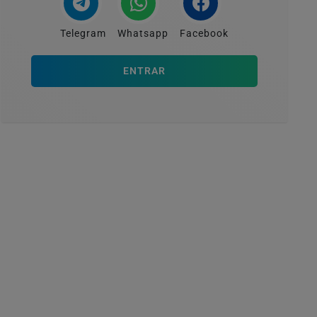
Telegram
Whatsapp
Facebook
ENTRAR