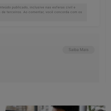
teúdo publicado, inclusive nas esferas civil e
es de terceiros. Ao comentar, você concorda com os
Saiba Mais