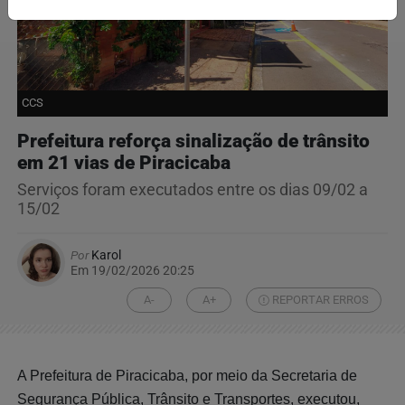
CCS
Prefeitura reforça sinalização de trânsito
em 21 vias de Piracicaba
Serviços foram executados entre os dias 09/02 a
15/02
Por
Karol
Em 19/02/2026 20:25
A-
A+
REPORTAR ERROS
A Prefeitura de Piracicaba, por meio da Secretaria de
Segurança Pública, Trânsito e Transportes, executou,