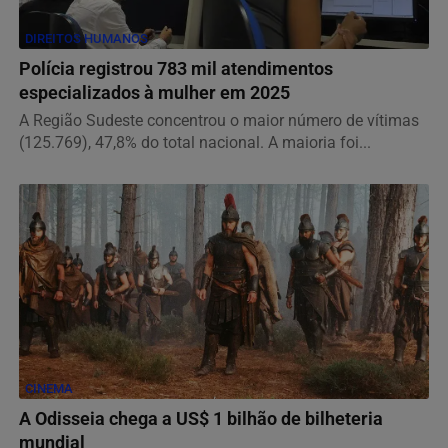
DIREITOS HUMANOS
Polícia registrou 783 mil atendimentos
especializados à mulher em 2025
A Região Sudeste concentrou o maior número de vítimas
(125.769), 47,8% do total nacional. A maioria foi...
CINEMA
A Odisseia chega a US$ 1 bilhão de bilheteria
mundial