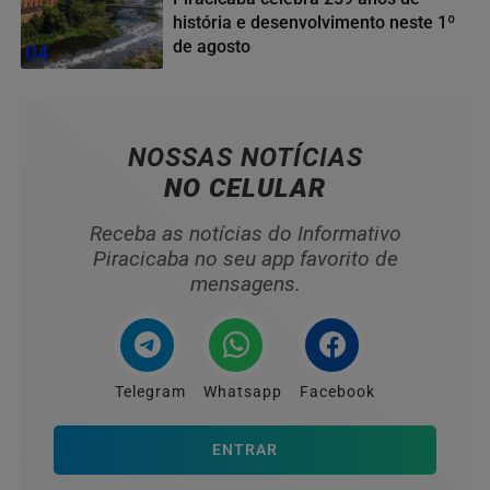
história e desenvolvimento neste 1º
de agosto
04
NOSSAS NOTÍCIAS
NO CELULAR
Receba as notícias do Informativo
Piracicaba no seu app favorito de
mensagens.
Telegram
Whatsapp
Facebook
ENTRAR