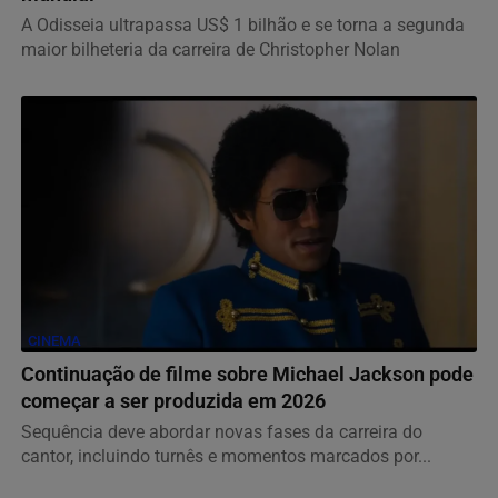
A Odisseia ultrapassa US$ 1 bilhão e se torna a segunda
maior bilheteria da carreira de Christopher Nolan
CINEMA
Continuação de filme sobre Michael Jackson pode
começar a ser produzida em 2026
Sequência deve abordar novas fases da carreira do
cantor, incluindo turnês e momentos marcados por...