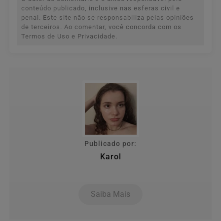
conteúdo publicado, inclusive nas esferas civil e
penal. Este site não se responsabiliza pelas opiniões
de terceiros. Ao comentar, você concorda com os
Termos de Uso e Privacidade.
Publicado por:
Karol
Saiba Mais