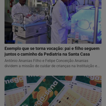
SAÚDE
Exemplo que se torna vocação: pai e filho seguem
juntos o caminho da Pediatria na Santa Casa
Antônio Ananias Filho e Felipe Conceição Ananias
dividem a missão de cuidar de crianças na Instituição e...