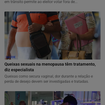
em trânsito permite ao eleitor votar fora de...
SAÚDE
Queixas sexuais na menopausa têm tratamento,
diz especialista
Queixas como secura vaginal, dor durante a relação e
perda de desejo devem ser investigadas e tratadas.