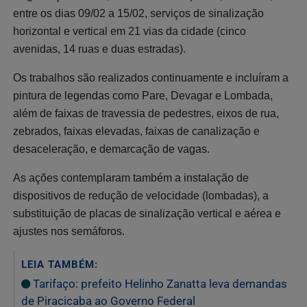
entre os dias 09/02 a 15/02, serviços de sinalização
horizontal e vertical em 21 vias da cidade (cinco
avenidas, 14 ruas e duas estradas).
Os trabalhos são realizados continuamente e incluíram a
pintura de legendas como Pare, Devagar e Lombada,
além de faixas de travessia de pedestres, eixos de rua,
zebrados, faixas elevadas, faixas de canalização e
desaceleração, e demarcação de vagas.
As ações contemplaram também a instalação de
dispositivos de redução de velocidade (lombadas), a
substituição de placas de sinalização vertical e aérea e
ajustes nos semáforos.
LEIA TAMBÉM:
Tarifaço: prefeito Helinho Zanatta leva demandas
de Piracicaba ao Governo Federal