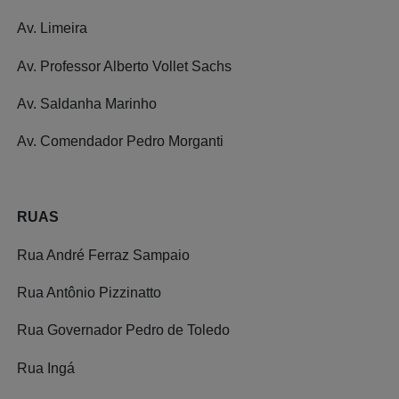
Av. Limeira
Av. Professor Alberto Vollet Sachs
Av. Saldanha Marinho
Av. Comendador Pedro Morganti
RUAS
Rua André Ferraz Sampaio
Rua Antônio Pizzinatto
Rua Governador Pedro de Toledo
Rua Ingá