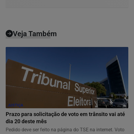
Veja Também
JUSTIÇA
Prazo para solicitação de voto em trânsito vai até
dia 20 deste mês
Pedido deve ser feito na página do TSE na internet. Voto