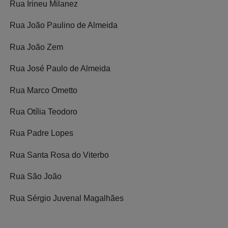
Rua Irineu Milanez
Rua João Paulino de Almeida
Rua João Zem
Rua José Paulo de Almeida
Rua Marco Ometto
Rua Otília Teodoro
Rua Padre Lopes
Rua Santa Rosa do Viterbo
Rua São João
Rua Sérgio Juvenal Magalhães