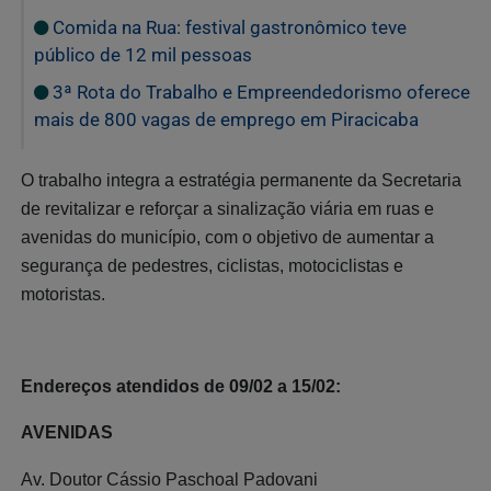
Comida na Rua: festival gastronômico teve
público de 12 mil pessoas
3ª Rota do Trabalho e Empreendedorismo oferece
mais de 800 vagas de emprego em Piracicaba
O trabalho integra a estratégia permanente da Secretaria
de revitalizar e reforçar a sinalização viária em ruas e
avenidas do município, com o objetivo de aumentar a
segurança de pedestres, ciclistas, motociclistas e
motoristas.
Endereços atendidos de 09/02 a 15/02:
AVENIDAS
Av. Doutor Cássio Paschoal Padovani