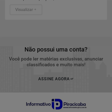
cerveja artesanal
Visualizar
Não possui uma conta?
Você pode ler matérias exclusivas, anunciar
classificados e muito mais!
ASSINE AGORA