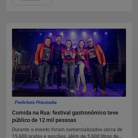
Prefeitura Piracicaba
Comida na Rua: festival gastronômico teve
público de 12 mil pessoas
Durante o evento foram comercializados cerca de
15.600 pratos e porções, além de 5.600 litros de