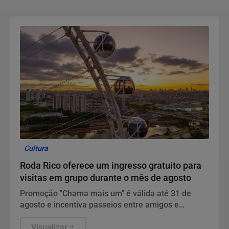
Cultura
Roda Rico oferece um ingresso gratuito para
visitas em grupo durante o mês de agosto
Promoção "Chama mais um" é válida até 31 de
agosto e incentiva passeios entre amigos e
famílias na roda-gigante de São Paulo
Visualizar