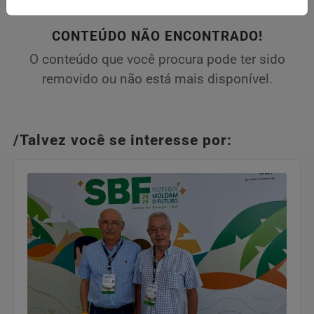
CONTEÚDO NÃO ENCONTRADO!
O conteúdo que você procura pode ter sido
removido ou não está mais disponível.
/Talvez você se interesse por: