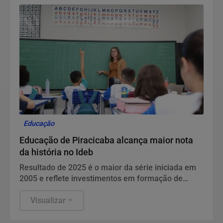
Educação
Educação de Piracicaba alcança maior nota
da história no Ideb
Resultado de 2025 é o maior da série iniciada em
2005 e reflete investimentos em formação de
professores, recomposição da aprendizagem e
fortalecimento da gestão pedagógica
Visualizar