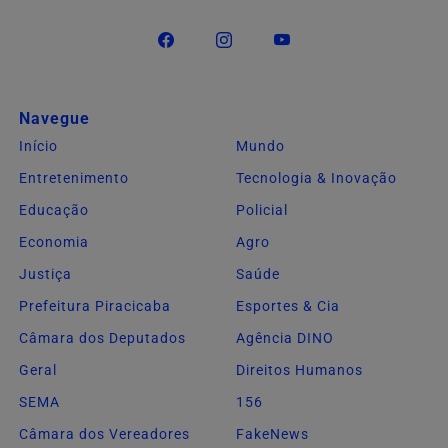
Navegue
Início
Mundo
Entretenimento
Tecnologia & Inovação
Educação
Policial
Economia
Agro
Justiça
Saúde
Prefeitura Piracicaba
Esportes & Cia
Câmara dos Deputados
Agência DINO
Geral
Direitos Humanos
SEMA
156
Câmara dos Vereadores
FakeNews