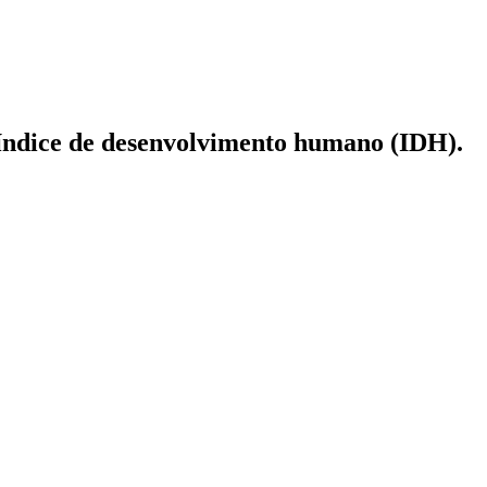
o índice de desenvolvimento humano (IDH).