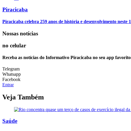
Piracicaba
Piracicaba celebra 259 anos de história e desenvolvimento neste 1
Nossas notícias
no celular
Receba as notícias do Informativo Piracicaba no seu app favorit
Telegram
Whatsapp
Facebook
Entrar
Veja Também
Saúde