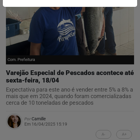
Com. Prefeitura
Varejão Especial de Pescados acontece até
sexta-feira, 18/04
Expectativa para este ano é vender entre 5% a 8% a
mais que em 2024, quando foram comercializadas
cerca de 10 toneladas de pescados
Por
Camille
Em 16/04/2025 15:19
A-
A+