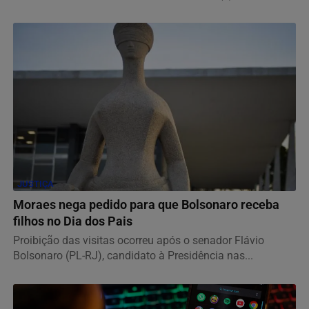
JUSTIÇA
Moraes nega pedido para que Bolsonaro receba
filhos no Dia dos Pais
Proibição das visitas ocorreu após o senador Flávio
Bolsonaro (PL-RJ), candidato à Presidência nas...