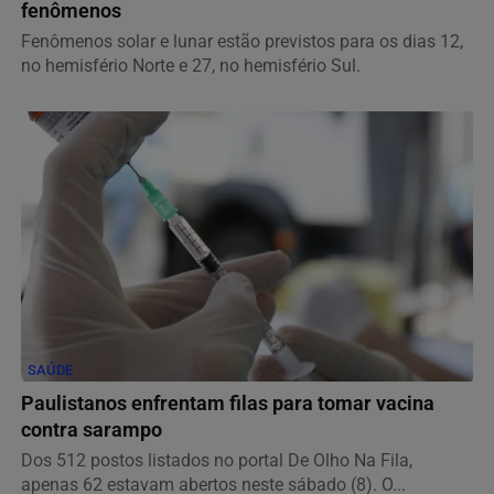
fenômenos
Fenômenos solar e lunar estão previstos para os dias 12,
no hemisfério Norte e 27, no hemisfério Sul.
SAÚDE
Paulistanos enfrentam filas para tomar vacina
contra sarampo
Dos 512 postos listados no portal De Olho Na Fila,
apenas 62 estavam abertos neste sábado (8). O...