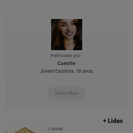
Publicado por:
Camille
Jovem Escritora, 18 anos,
Saiba Mais
+ Lidas
SAÚDE