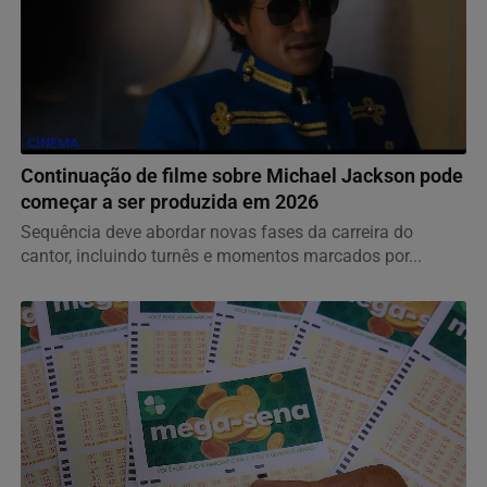
CINEMA
Continuação de filme sobre Michael Jackson pode
começar a ser produzida em 2026
Sequência deve abordar novas fases da carreira do
cantor, incluindo turnês e momentos marcados por...