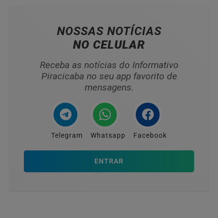
NOSSAS NOTÍCIAS
NO CELULAR
Receba as notícias do Informativo
Piracicaba no seu app favorito de
mensagens.
Telegram
Whatsapp
Facebook
ENTRAR