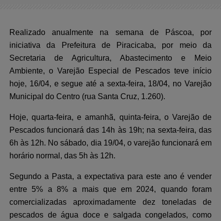
Realizado anualmente na semana de Páscoa, por
iniciativa da Prefeitura de Piracicaba, por meio da
Secretaria de Agricultura, Abastecimento e Meio
Ambiente, o Varejão Especial de Pescados teve início
hoje, 16/04, e segue até a sexta-feira, 18/04, no Varejão
Municipal do Centro (rua Santa Cruz, 1.260).
Hoje, quarta-feira, e amanhã, quinta-feira, o Varejão de
Pescados funcionará das 14h às 19h; na sexta-feira, das
6h às 12h. No sábado, dia 19/04, o varejão funcionará em
horário normal, das 5h às 12h.
Segundo a Pasta, a expectativa para este ano é vender
entre 5% a 8% a mais que em 2024, quando foram
comercializadas aproximadamente dez toneladas de
pescados de água doce e salgada congelados, como