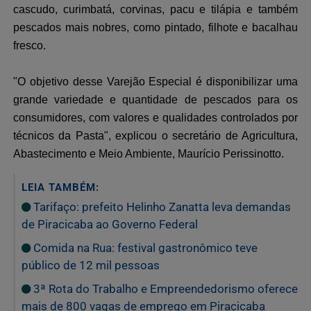
cascudo, curimbatá, corvinas, pacu e tilápia e também
pescados mais nobres, como pintado, filhote e bacalhau
fresco.
"O objetivo desse Varejão Especial é disponibilizar uma
grande variedade e quantidade de pescados para os
consumidores, com valores e qualidades controlados por
técnicos da Pasta", explicou o secretário de Agricultura,
Abastecimento e Meio Ambiente, Maurício Perissinotto.
LEIA TAMBÉM:
Tarifaço: prefeito Helinho Zanatta leva demandas
de Piracicaba ao Governo Federal
Comida na Rua: festival gastronômico teve
público de 12 mil pessoas
3ª Rota do Trabalho e Empreendedorismo oferece
mais de 800 vagas de emprego em Piracicaba