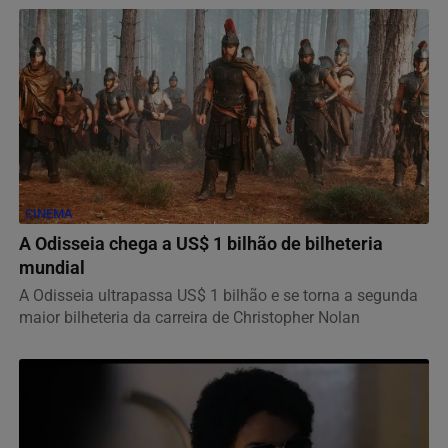
CINEMA
A Odisseia chega a US$ 1 bilhão de bilheteria
mundial
A Odisseia ultrapassa US$ 1 bilhão e se torna a segunda
maior bilheteria da carreira de Christopher Nolan