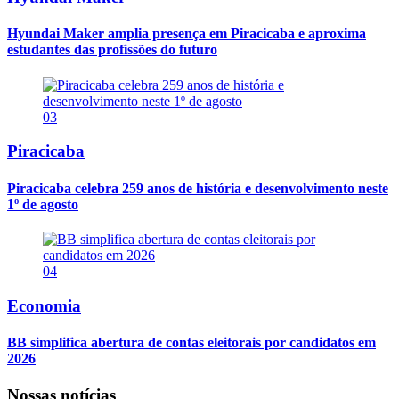
Hyundai Maker amplia presença em Piracicaba e aproxima
estudantes das profissões do futuro
03
Piracicaba
Piracicaba celebra 259 anos de história e desenvolvimento neste
1º de agosto
04
Economia
BB simplifica abertura de contas eleitorais por candidatos em
2026
Nossas notícias