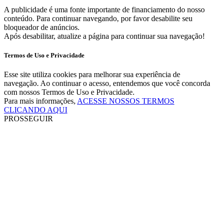
A publicidade é uma fonte importante de financiamento do nosso
conteúdo. Para continuar navegando, por favor desabilite seu
bloqueador de anúncios.
Após desabilitar, atualize a página para continuar sua navegação!
Termos de Uso e Privacidade
Esse site utiliza cookies para melhorar sua experiência de
navegação. Ao continuar o acesso, entendemos que você concorda
com nossos Termos de Uso e Privacidade.
Para mais informações,
ACESSE NOSSOS TERMOS
CLICANDO AQUI
PROSSEGUIR