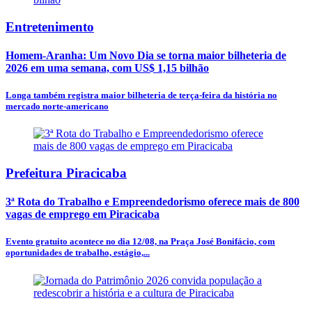
Entretenimento
Homem-Aranha: Um Novo Dia se torna maior bilheteria de
2026 em uma semana, com US$ 1,15 bilhão
Longa também registra maior bilheteria de terça-feira da história no
mercado norte-americano
Prefeitura Piracicaba
3ª Rota do Trabalho e Empreendedorismo oferece mais de 800
vagas de emprego em Piracicaba
Evento gratuito acontece no dia 12/08, na Praça José Bonifácio, com
oportunidades de trabalho, estágio,...