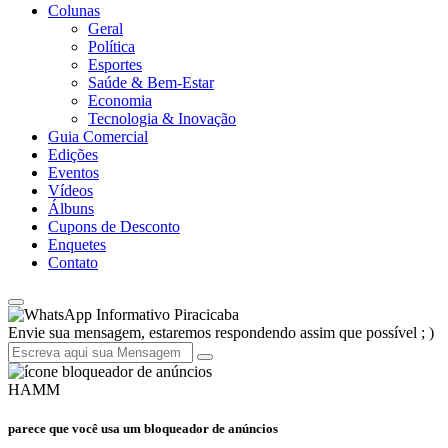
Colunas
Geral
Política
Esportes
Saúde & Bem-Estar
Economia
Tecnologia & Inovação
Guia Comercial
Edições
Eventos
Vídeos
Álbuns
Cupons de Desconto
Enquetes
Contato
Informativo Piracicaba
Envie sua mensagem, estaremos respondendo assim que possível ; )
HAMM
parece que você usa um bloqueador de anúncios