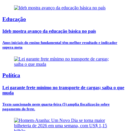
Educação
Ideb mostra avanço da educação básica no país
Anos iniciais do ensino fundamental têm melhor resultado e indicador
supera meta
Política
Lei garante frete mínimo no transporte de cargas; saiba o que
muda
Texto sancionado neste quarta-feira (5) amplia fiscalização sobre
pagamento do frete.