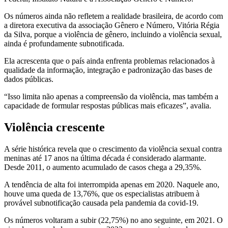
Os números ainda não refletem a realidade brasileira, de acordo com
a diretora executiva da associação Gênero e Número, Vitória Régia
da Silva, porque a violência de gênero, incluindo a violência sexual,
ainda é profundamente subnotificada.
Ela acrescenta que o país ainda enfrenta problemas relacionados à
qualidade da informação, integração e padronização das bases de
dados públicas.
“Isso limita não apenas a compreensão da violência, mas também a
capacidade de formular respostas públicas mais eficazes”, avalia.
Violência crescente
A série histórica revela que o crescimento da violência sexual contra
meninas até 17 anos na última década é considerado alarmante.
Desde 2011, o aumento acumulado de casos chega a 29,35%.
A tendência de alta foi interrompida apenas em 2020. Naquele ano,
houve uma queda de 13,76%, que os especialistas atribuem à
provável subnotificação causada pela pandemia da covid-19.
Os números voltaram a subir (22,75%) no ano seguinte, em 2021. O