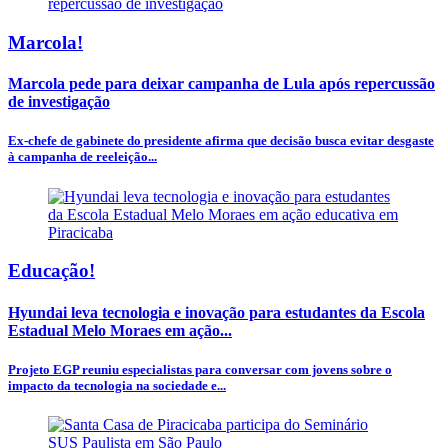
Marcola!
Marcola pede para deixar campanha de Lula após repercussão
de investigação
Ex-chefe de gabinete do presidente afirma que decisão busca evitar desgaste
à campanha de reeleição...
Educação!
Hyundai leva tecnologia e inovação para estudantes da Escola
Estadual Melo Moraes em ação...
Projeto EGP reuniu especialistas para conversar com jovens sobre o
impacto da tecnologia na sociedade e...