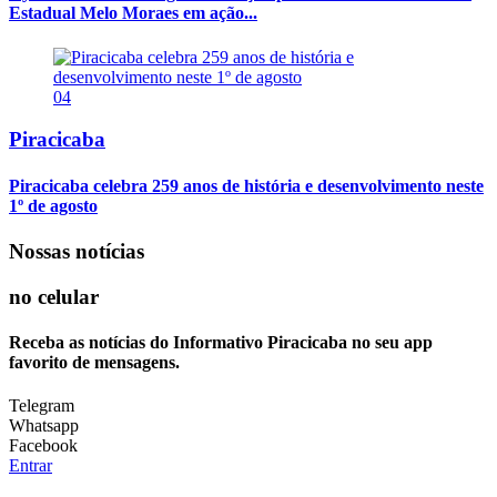
Estadual Melo Moraes em ação...
04
Piracicaba
Piracicaba celebra 259 anos de história e desenvolvimento neste
1º de agosto
Nossas notícias
no celular
Receba as notícias do Informativo Piracicaba no seu app
favorito de mensagens.
Telegram
Whatsapp
Facebook
Entrar