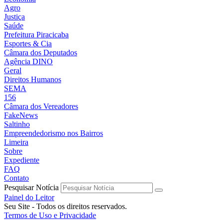
Agro
Justiça
Saúde
Prefeitura Piracicaba
Esportes & Cia
Câmara dos Deputados
Agência DINO
Geral
Direitos Humanos
SEMA
156
Câmara dos Vereadores
FakeNews
Saltinho
Empreendedorismo nos Bairros
Limeira
Sobre
Expediente
FAQ
Contato
Pesquisar Notícia
Painel do Leitor
Seu Site - Todos os direitos reservados.
Termos de Uso e Privacidade