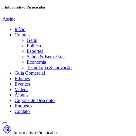
/ Informativo Piracicaba
Assine
Início
Colunas
Geral
Política
Esportes
Saúde & Bem-Estar
Economia
Tecnologia & Inovação
Guia Comercial
Edições
Eventos
Vídeos
Álbuns
Cupons de Desconto
Enquetes
Contato
Informativo Piracicaba