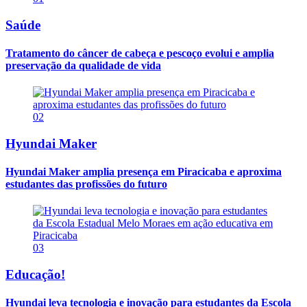
Saúde
Tratamento do câncer de cabeça e pescoço evolui e amplia
preservação da qualidade de vida
02
Hyundai Maker
Hyundai Maker amplia presença em Piracicaba e aproxima
estudantes das profissões do futuro
03
Educação!
Hyundai leva tecnologia e inovação para estudantes da Escola