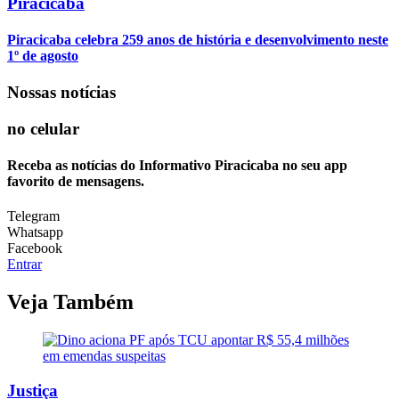
Piracicaba
Piracicaba celebra 259 anos de história e desenvolvimento neste
1º de agosto
Nossas notícias
no celular
Receba as notícias do Informativo Piracicaba no seu app
favorito de mensagens.
Telegram
Whatsapp
Facebook
Entrar
Veja Também
Justiça