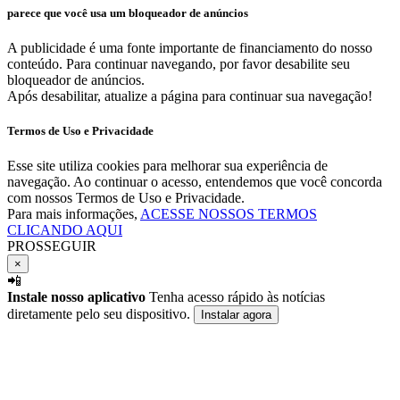
parece que você usa um bloqueador de anúncios
A publicidade é uma fonte importante de financiamento do nosso
conteúdo. Para continuar navegando, por favor desabilite seu
bloqueador de anúncios.
Após desabilitar, atualize a página para continuar sua navegação!
Termos de Uso e Privacidade
Esse site utiliza cookies para melhorar sua experiência de
navegação. Ao continuar o acesso, entendemos que você concorda
com nossos Termos de Uso e Privacidade.
Para mais informações,
ACESSE NOSSOS TERMOS
CLICANDO AQUI
PROSSEGUIR
×
📲
Instale nosso aplicativo
Tenha acesso rápido às notícias
diretamente pelo seu dispositivo.
Instalar agora