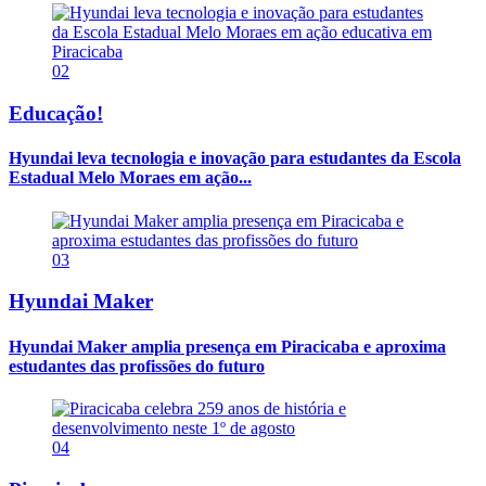
02
Educação!
Hyundai leva tecnologia e inovação para estudantes da Escola
Estadual Melo Moraes em ação...
03
Hyundai Maker
Hyundai Maker amplia presença em Piracicaba e aproxima
estudantes das profissões do futuro
04