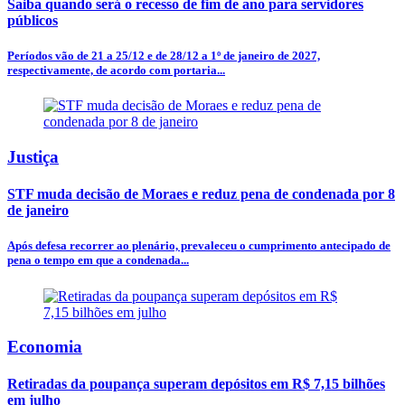
Saiba quando será o recesso de fim de ano para servidores
públicos
Períodos vão de 21 a 25/12 e de 28/12 a 1º de janeiro de 2027,
respectivamente, de acordo com portaria...
Justiça
STF muda decisão de Moraes e reduz pena de condenada por 8
de janeiro
Após defesa recorrer ao plenário, prevaleceu o cumprimento antecipado de
pena o tempo em que a condenada...
Economia
Retiradas da poupança superam depósitos em R$ 7,15 bilhões
em julho