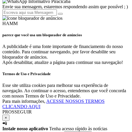
Informativo Piracicaba
Envie sua mensagem, estaremos respondendo assim que possível ; )
HAMM
parece que você usa um bloqueador de anúncios
A publicidade é uma fonte importante de financiamento do nosso
conteúdo. Para continuar navegando, por favor desabilite seu
bloqueador de anúncios.
Após desabilitar, atualize a página para continuar sua navegação!
Termos de Uso e Privacidade
Esse site utiliza cookies para melhorar sua experiência de
navegação. Ao continuar o acesso, entendemos que você concorda
com nossos Termos de Uso e Privacidade.
Para mais informações,
ACESSE NOSSOS TERMOS
CLICANDO AQUI
PROSSEGUIR
×
📲
Instale nosso aplicativo
Tenha acesso rápido às notícias