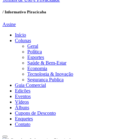
/ Informativo Piracicaba
Assine
Início
Colunas
Geral
Política
Esportes
Saúde & Bem-Estar
Economia
Tecnologia & Inovação
Segurança Publica
Guia Comercial
Edições
Eventos
Vídeos
Álbuns
Cupons de Desconto
Enquetes
Contato