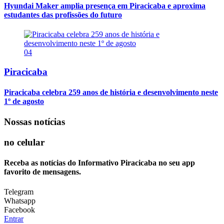
Hyundai Maker amplia presença em Piracicaba e aproxima
estudantes das profissões do futuro
04
Piracicaba
Piracicaba celebra 259 anos de história e desenvolvimento neste
1º de agosto
Nossas notícias
no celular
Receba as notícias do Informativo Piracicaba no seu app
favorito de mensagens.
Telegram
Whatsapp
Facebook
Entrar