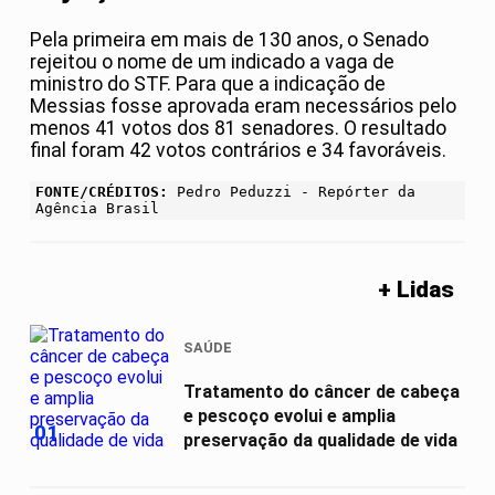
Pela primeira em mais de 130 anos, o Senado
rejeitou o nome de um indicado a vaga de
ministro do STF. Para que a indicação de
Messias fosse aprovada eram necessários pelo
menos 41 votos dos 81 senadores. O resultado
final foram 42 votos contrários e 34 favoráveis.
FONTE/CRÉDITOS:
Pedro Peduzzi - Repórter da
Agência Brasil
+ Lidas
SAÚDE
Tratamento do câncer de cabeça
e pescoço evolui e amplia
01
preservação da qualidade de vida