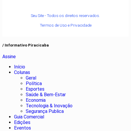
Seu Site - Todos os direitos reservados.
Termos de Uso e Privacidade
/ Informativo Piracicaba
Assine
Início
Colunas
Geral
Política
Esportes
Saúde & Bem-Estar
Economia
Tecnologia & Inovação
Segurança Publica
Guia Comercial
Edições
Eventos