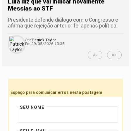
Lula diz que vai indicar novamente
Messias ao STF
Presidente defende diálogo com o Congresso e
afirma que rejeição anterior foi apenas política.
Por
Patrick Taylor
Em 29/05/2026 13:35
A-
A+
Espaço para comunicar erros nesta postagem
SEU NOME