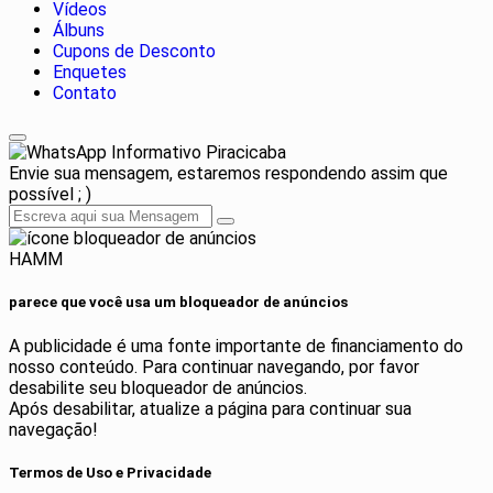
Vídeos
Álbuns
Cupons de Desconto
Enquetes
Contato
Informativo Piracicaba
Envie sua mensagem, estaremos respondendo assim que
possível ; )
HAMM
parece que você usa um bloqueador de anúncios
A publicidade é uma fonte importante de financiamento do
nosso conteúdo. Para continuar navegando, por favor
desabilite seu bloqueador de anúncios.
Após desabilitar, atualize a página para continuar sua
navegação!
Termos de Uso e Privacidade