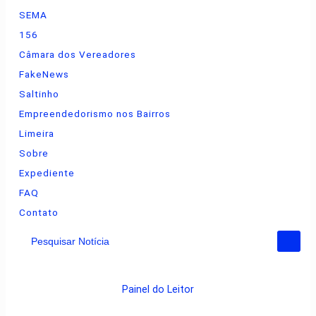
SEMA
156
Câmara dos Vereadores
FakeNews
Saltinho
Empreendedorismo nos Bairros
Limeira
Sobre
Expediente
FAQ
Contato
Pesquisar Notícia
Painel do Leitor