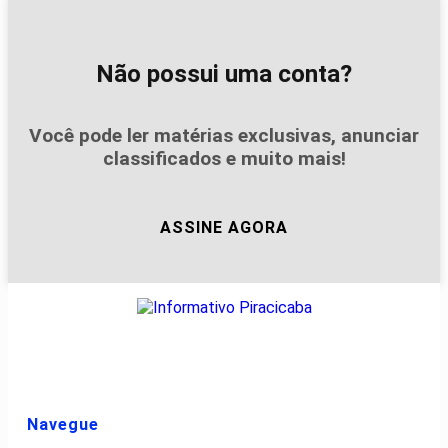
Não possui uma conta?
Você pode ler matérias exclusivas, anunciar
classificados e muito mais!
ASSINE AGORA
Navegue