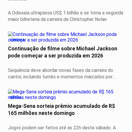
A Odisseia ultrapassa US$ 1 bilhão e se torna a segunda
maior bilheteria da carreira de Christopher Nolan
CINEMA
Continuação de filme sobre Michael Jackson
pode começar a ser produzida em 2026
Sequência deve abordar novas fases da carreira do
cantor, incluindo turnês e momentos marcados por...
GERAL
Mega-Sena sorteia prêmio acumulado de R$
165 milhões neste domingo
Jogos podem ser feitos até as 22h deste sábado. A