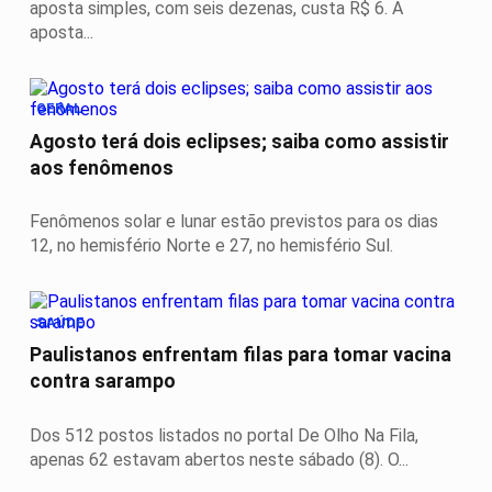
aposta simples, com seis dezenas, custa R$ 6. A
aposta...
GERAL
Agosto terá dois eclipses; saiba como assistir
aos fenômenos
Fenômenos solar e lunar estão previstos para os dias
12, no hemisfério Norte e 27, no hemisfério Sul.
SAÚDE
Paulistanos enfrentam filas para tomar vacina
contra sarampo
Dos 512 postos listados no portal De Olho Na Fila,
apenas 62 estavam abertos neste sábado (8). O...