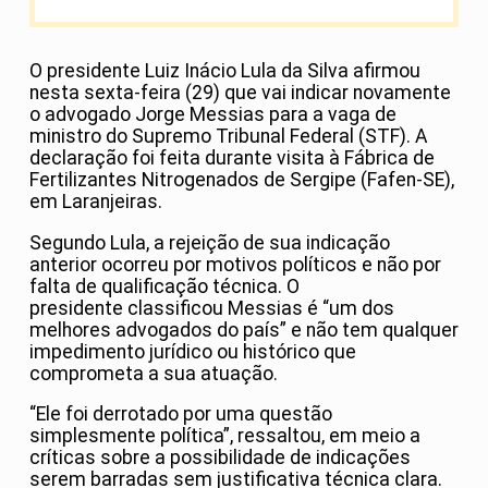
O presidente Luiz Inácio Lula da Silva afirmou
nesta sexta-feira (29) que vai indicar novamente
o advogado Jorge Messias para a vaga de
ministro do Supremo Tribunal Federal (STF). A
declaração foi feita durante visita à Fábrica de
Fertilizantes Nitrogenados de Sergipe (Fafen-SE),
em Laranjeiras.
Segundo Lula, a rejeição de sua indicação
anterior ocorreu por motivos políticos e não por
falta de qualificação técnica. O
presidente classificou Messias é “um dos
melhores advogados do país” e não tem qualquer
impedimento jurídico ou histórico que
comprometa a sua atuação.
“Ele foi derrotado por uma questão
simplesmente política”, ressaltou, em meio a
críticas sobre a possibilidade de indicações
serem barradas sem justificativa técnica clara.