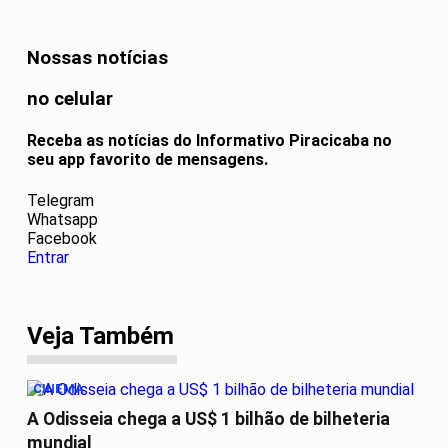
Nossas notícias
no celular
Receba as notícias do Informativo Piracicaba no
seu app favorito de mensagens.
Telegram
Whatsapp
Facebook
Entrar
Veja Também
CINEMA
A Odisseia chega a US$ 1 bilhão de bilheteria
mundial