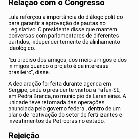
Relação com o Congresso
Lula reforçou a importância do diálogo político
para garantir a aprovação de pautas no
Legislativo. O presidente disse que mantém
conversas com parlamentares de diferentes
partidos, independentemente de alinhamento
ideológico.
“Eu preciso dos amigos, dos meio-amigos e dos
inimigos quando o projeto é de interesse
brasileiro”, disse.
A declaração foi feita durante agenda em
Sergipe, onde o presidente visitou a Fafen-SE,
em Pedra Branca, no município de Laranjeiras. A
unidade teve retomada das operações
anunciada pelo governo federal, dentro de um
plano de reativação do setor de fertilizantes e
investimentos da Petrobras no estado.
Rejeição