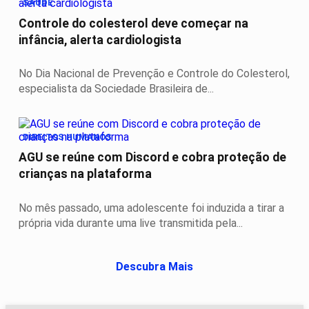
SAÚDE
Controle do colesterol deve começar na
infância, alerta cardiologista
No Dia Nacional de Prevenção e Controle do Colesterol,
especialista da Sociedade Brasileira de...
DIREITOS HUMANOS
AGU se reúne com Discord e cobra proteção de
crianças na plataforma
No mês passado, uma adolescente foi induzida a tirar a
própria vida durante uma live transmitida pela...
Descubra Mais