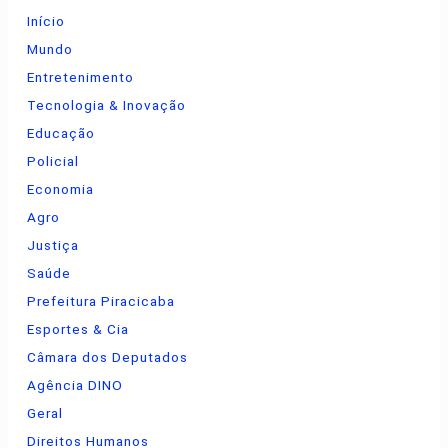
Início
Mundo
Entretenimento
Tecnologia & Inovação
Educação
Policial
Economia
Agro
Justiça
Saúde
Prefeitura Piracicaba
Esportes & Cia
Câmara dos Deputados
Agência DINO
Geral
Direitos Humanos