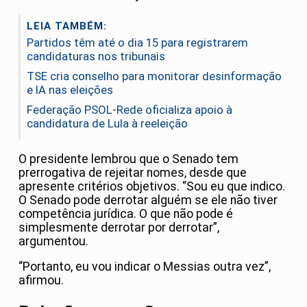
LEIA TAMBÉM:
Partidos têm até o dia 15 para registrarem
candidaturas nos tribunais
TSE cria conselho para monitorar desinformação
e IA nas eleições
Federação PSOL-Rede oficializa apoio à
candidatura de Lula à reeleição
O presidente lembrou que o Senado tem
prerrogativa de rejeitar nomes, desde que
apresente critérios objetivos. “Sou eu que indico.
O Senado pode derrotar alguém se ele não tiver
competência jurídica. O que não pode é
simplesmente derrotar por derrotar”,
argumentou.
“Portanto, eu vou indicar o Messias outra vez”,
afirmou.