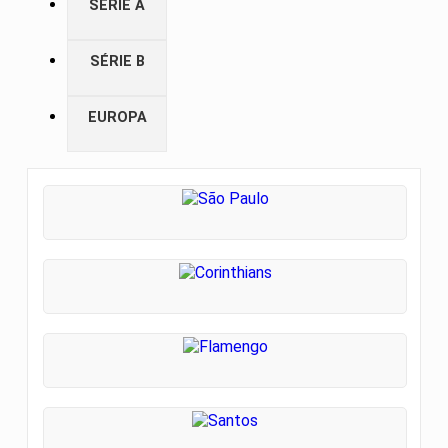
SÉRIE A
SÉRIE B
EUROPA