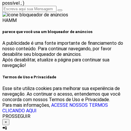
possível ; )
HAMM
parece que você usa um bloqueador de anúncios
A publicidade é uma fonte importante de financiamento do
nosso conteúdo. Para continuar navegando, por favor
desabilite seu bloqueador de anúncios.
Após desabilitar, atualize a página para continuar sua
navegação!
Termos de Uso e Privacidade
Esse site utiliza cookies para melhorar sua experiência de
navegação. Ao continuar o acesso, entendemos que você
concorda com nossos Termos de Uso e Privacidade.
Para mais informações,
ACESSE NOSSOS TERMOS
CLICANDO AQUI
PROSSEGUIR
×
📲