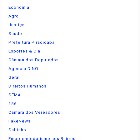
Economia
Agro
Justiça
Saúde
Prefeitura Piracicaba
Esportes & Cia
Câmara dos Deputados
Agência DINO
Geral
Direitos Humanos
SEMA
156
Câmara dos Vereadores
FakeNews
Saltinho
Empreendedorismo nos Bairros