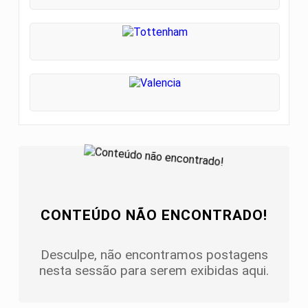
CONTEÚDO NÃO ENCONTRADO!
Desculpe, não encontramos postagens
nesta sessão para serem exibidas aqui.