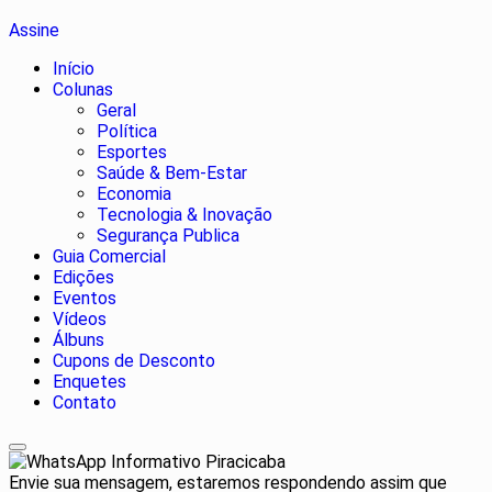
Assine
Início
Colunas
Geral
Política
Esportes
Saúde & Bem-Estar
Economia
Tecnologia & Inovação
Segurança Publica
Guia Comercial
Edições
Eventos
Vídeos
Álbuns
Cupons de Desconto
Enquetes
Contato
Informativo Piracicaba
Envie sua mensagem, estaremos respondendo assim que