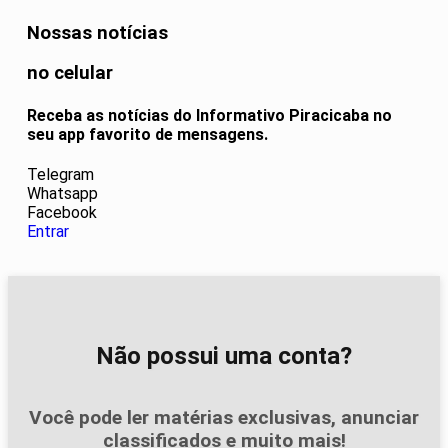
Nossas notícias
no celular
Receba as notícias do Informativo Piracicaba no
seu app favorito de mensagens.
Telegram
Whatsapp
Facebook
Entrar
Não possui uma conta?
Você pode ler matérias exclusivas, anunciar
classificados e muito mais!