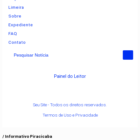
Limeira
Sobre
Expediente
FAQ
Contato
Pesquisar Notícia
Painel do Leitor
Seu Site - Todos os direitos reservados.
Termos de Uso e Privacidade
/ Informativo Piracicaba