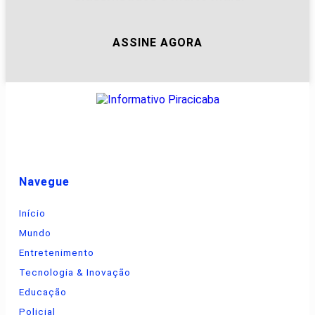
ASSINE AGORA
Navegue
Início
Mundo
Entretenimento
Tecnologia & Inovação
Educação
Policial