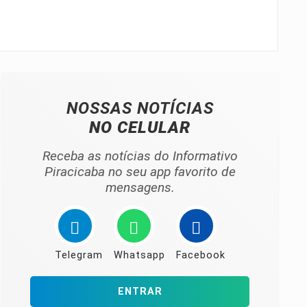
NOSSAS NOTÍCIAS
NO CELULAR
Receba as notícias do Informativo
Piracicaba no seu app favorito de
mensagens.
Telegram
Whatsapp
Facebook
ENTRAR