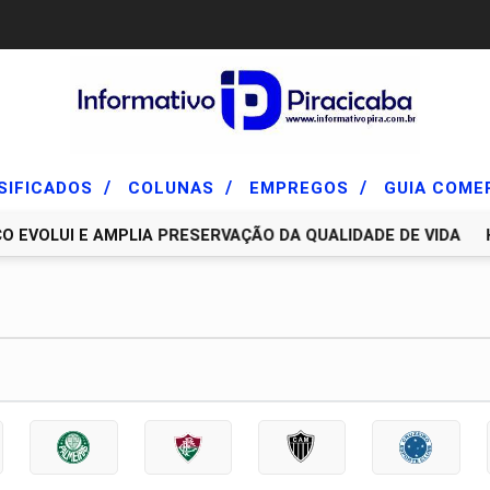
/
/
/
SIFICADOS
COLUNAS
EMPREGOS
GUIA COME
EVOLUI E AMPLIA PRESERVAÇÃO DA QUALIDADE DE VIDA
H