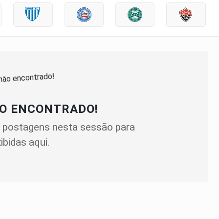
O ENCONTRADO!
 postagens nesta sessão para
ibidas aqui.