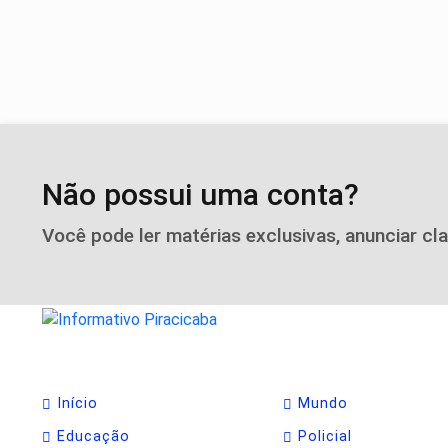
Não possui uma conta?
Você pode ler matérias exclusivas, anunciar cl
Início
Mundo
Educação
Policial