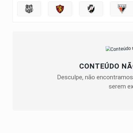
CONTEÚDO NÃ
Desculpe, não encontramos
serem ex