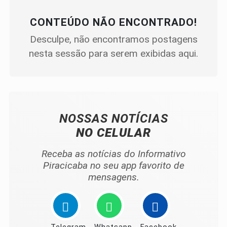
CONTEÚDO NÃO ENCONTRADO!
Desculpe, não encontramos postagens
nesta sessão para serem exibidas aqui.
NOSSAS NOTÍCIAS
NO CELULAR
Receba as notícias do Informativo
Piracicaba no seu app favorito de
mensagens.