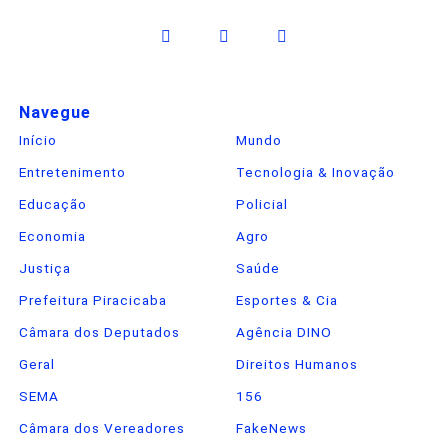
Navegue
Início
Mundo
Entretenimento
Tecnologia & Inovação
Educação
Policial
Economia
Agro
Justiça
Saúde
Prefeitura Piracicaba
Esportes & Cia
Câmara dos Deputados
Agência DINO
Geral
Direitos Humanos
SEMA
156
Câmara dos Vereadores
FakeNews