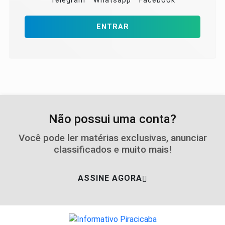
Telegram
Whatsapp
Facebook
ENTRAR
Não possui uma conta?
Você pode ler matérias exclusivas, anunciar
classificados e muito mais!
ASSINE AGORA