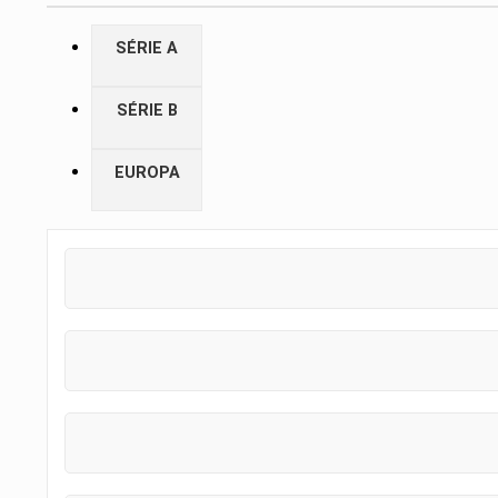
SÉRIE A
SÉRIE B
EUROPA