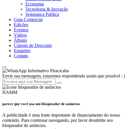
Economia
Tecnologia & Inovação
Segurança Publica
Guia Comercial
Edições
Eventos
Vídeos
Álbuns
Cupons de Desconto
Enquetes
Contato
Informativo Piracicaba
Envie sua mensagem, estaremos respondendo assim que possível ; )
HAMM
parece que você usa um bloqueador de anúncios
A publicidade é uma fonte importante de financiamento do nosso
conteúdo. Para continuar navegando, por favor desabilite seu
bloqueador de anúncios.