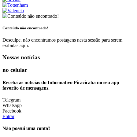
Conteúdo não encontrado!
Desculpe, não encontramos postagens nesta sessão para serem
exibidas aqui.
Nossas notícias
no celular
Receba as notícias do Informativo Piracicaba no seu app
favorito de mensagens.
Telegram
Whatsapp
Facebook
Entrar
Não possui uma conta?