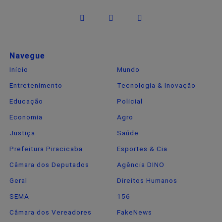
Navegue
Início
Mundo
Entretenimento
Tecnologia & Inovação
Educação
Policial
Economia
Agro
Justiça
Saúde
Prefeitura Piracicaba
Esportes & Cia
Câmara dos Deputados
Agência DINO
Geral
Direitos Humanos
SEMA
156
Câmara dos Vereadores
FakeNews