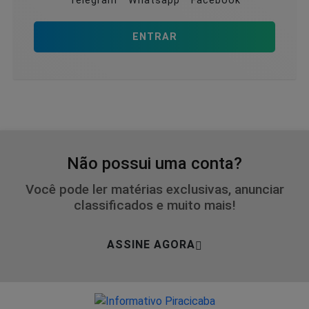
Telegram
Whatsapp
Facebook
ENTRAR
Não possui uma conta?
Você pode ler matérias exclusivas, anunciar
classificados e muito mais!
ASSINE AGORA