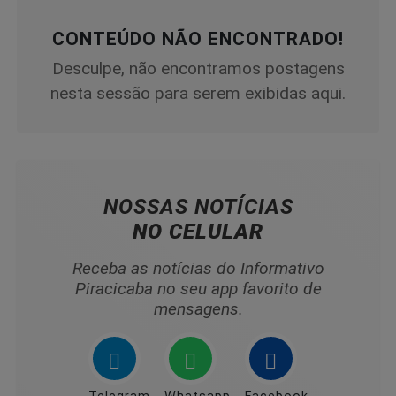
CONTEÚDO NÃO ENCONTRADO!
Desculpe, não encontramos postagens
nesta sessão para serem exibidas aqui.
NOSSAS NOTÍCIAS
NO CELULAR
Receba as notícias do Informativo
Piracicaba no seu app favorito de
mensagens.