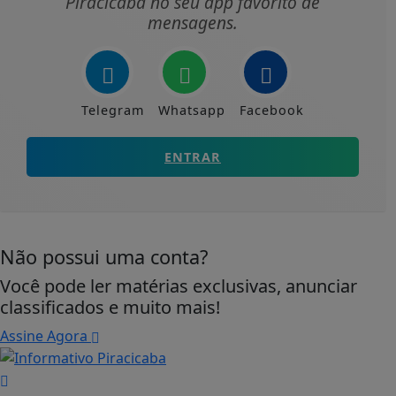
Piracicaba no seu app favorito de
mensagens.
Telegram
Whatsapp
Facebook
ENTRAR
Não possui uma conta?
Você pode ler matérias exclusivas, anunciar
classificados e muito mais!
Assine Agora