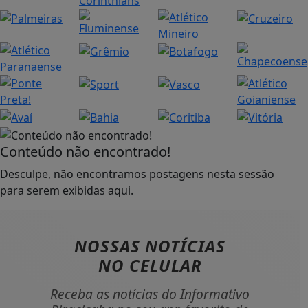
Conteúdo não encontrado!
Desculpe, não encontramos postagens nesta sessão
para serem exibidas aqui.
NOSSAS NOTÍCIAS
NO CELULAR
Receba as notícias do Informativo