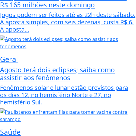
R$ 165 milhões neste domingo
Jogos podem ser feitos até as 22h deste sábado.
A aposta simples, com seis dezenas, custa R$ 6.
A aposta...
Geral
Agosto terá dois eclipses; saiba como
assistir aos fenômenos
Fenômenos solar e lunar estão previstos para
os dias 12, no hemisfério Norte e 27, no
hemisfério Sul.
Saúde