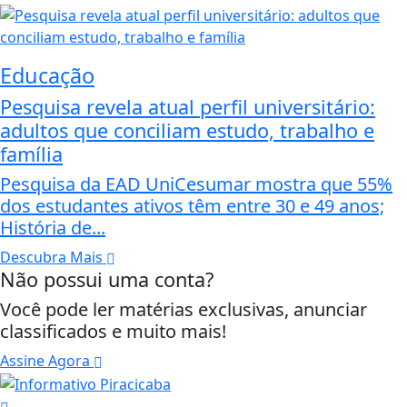
Educação
Pesquisa revela atual perfil universitário:
adultos que conciliam estudo, trabalho e
família
Pesquisa da EAD UniCesumar mostra que 55%
dos estudantes ativos têm entre 30 e 49 anos;
História de...
Descubra Mais
Não possui uma conta?
Você pode ler matérias exclusivas, anunciar
classificados e muito mais!
Assine Agora