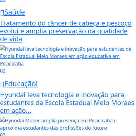
Saúde
Tratamento do câncer de cabeça e pescoço
evolui e amplia preservação da qualidade
de vida
02
Educação!
Hyundai leva tecnologia e inovação para
estudantes da Escola Estadual Melo Moraes
em ação...
03