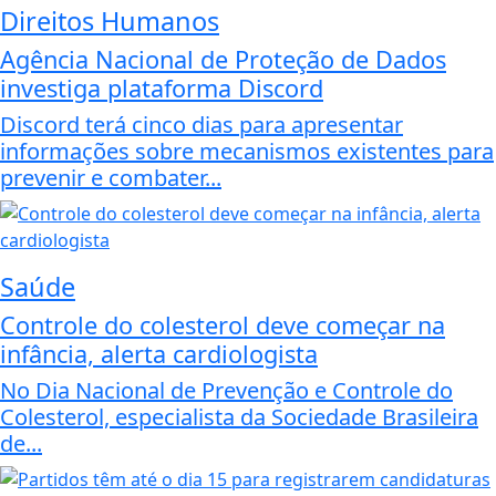
Direitos Humanos
Agência Nacional de Proteção de Dados
investiga plataforma Discord
Discord terá cinco dias para apresentar
informações sobre mecanismos existentes para
prevenir e combater...
Saúde
Controle do colesterol deve começar na
infância, alerta cardiologista
No Dia Nacional de Prevenção e Controle do
Colesterol, especialista da Sociedade Brasileira
de...