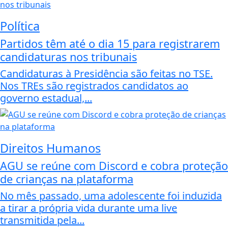
Política
Partidos têm até o dia 15 para registrarem
candidaturas nos tribunais
Candidaturas à Presidência são feitas no TSE.
Nos TREs são registrados candidatos ao
governo estadual,...
Direitos Humanos
AGU se reúne com Discord e cobra proteção
de crianças na plataforma
No mês passado, uma adolescente foi induzida
a tirar a própria vida durante uma live
transmitida pela...