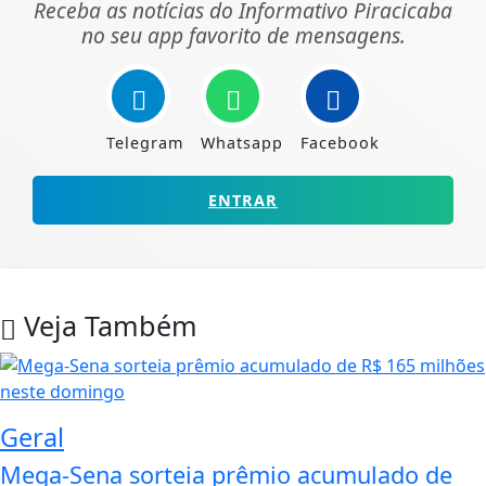
Receba as notícias do Informativo Piracicaba
no seu app favorito de mensagens.
Telegram
Whatsapp
Facebook
ENTRAR
Veja Também
Geral
Mega-Sena sorteia prêmio acumulado de