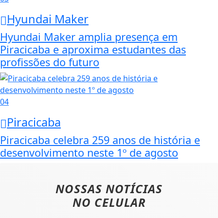
Hyundai Maker
Hyundai Maker amplia presença em
Piracicaba e aproxima estudantes das
profissões do futuro
04
Piracicaba
Piracicaba celebra 259 anos de história e
desenvolvimento neste 1º de agosto
NOSSAS NOTÍCIAS
NO CELULAR