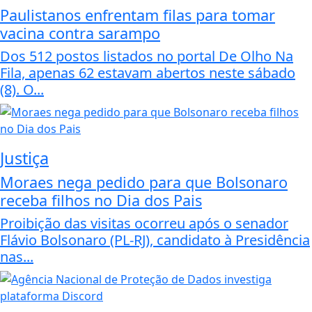
Paulistanos enfrentam filas para tomar
vacina contra sarampo
Dos 512 postos listados no portal De Olho Na
Fila, apenas 62 estavam abertos neste sábado
(8). O...
Justiça
Moraes nega pedido para que Bolsonaro
receba filhos no Dia dos Pais
Proibição das visitas ocorreu após o senador
Flávio Bolsonaro (PL-RJ), candidato à Presidência
nas...