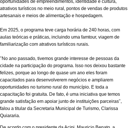
oportunidades de empreendimentos, identidade e cultura,
atrativos turísticos no meio rural, pontos de vendas de produtos
artesanais e meios de alimentação e hospedagem.
Em 2025, o programa teve carga horária de 240 horas, com
aulas teóricas e práticas, incluindo uma famtour, viagem de
familiarização com atrativos turísticos rurais.
"No ano passado, tivemos grande interesse de pessoas da
cidade na participação do programa. Isso nos deixou bastante
felizes, porque ao longo de quase um ano eles foram
capacitados para desenvolverem negócios e ampliarem
oportunidades no turismo rural do município. E toda a
capacitação foi gratuita. De fato, é uma iniciativa que temos
grande satisfação em apoiar junto de instituições parceiras",
falou a titular da Secretaria Municipal de Turismo, Clarissa
Quiararia.
De acordo com o presidente da Acipi. Mauricio Benato, a