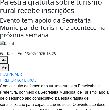
Palestra gratuita sobre turismo
rural recebe inscrições
Evento tem apoio da Secretaria
Municipal de Turismo e acontece na
próxima semana
Por
Karol
Em 13/02/2026 18:25
A-
A+
IMPRIMIR
REPORTAR ERROS
Com o intuito de fomentar o turismo rural em Piracicaba, a
Prefeitura, por meio da Secretaria Municipal de Turismo, apoia,
pelo segundo ano consecutivo, palestra gratuita de
sensibilização para capacitação no setor. O evento acontece