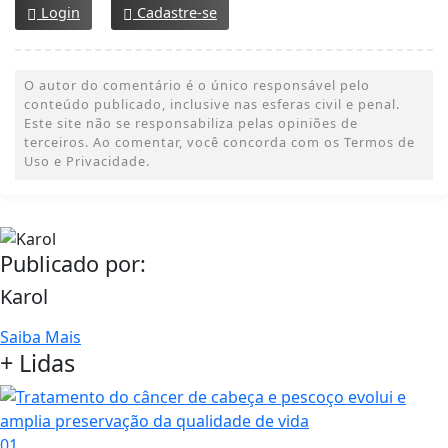
Login
Cadastre-se
O autor do comentário é o único responsável pelo
conteúdo publicado, inclusive nas esferas civil e penal.
Este site não se responsabiliza pelas opiniões de
terceiros. Ao comentar, você concorda com os Termos de
Uso e Privacidade.
Publicado por:
Karol
Saiba Mais
+ Lidas
01